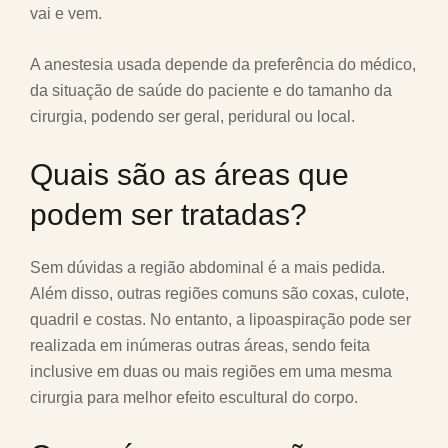
vai e vem.
A anestesia usada depende da preferência do médico,
da situação de saúde do paciente e do tamanho da
cirurgia, podendo ser geral, peridural ou local.
Quais são as áreas que
podem ser tratadas?
Sem dúvidas a região abdominal é a mais pedida.
Além disso, outras regiões comuns são coxas, culote,
quadril e costas. No entanto, a lipoaspiração pode ser
realizada em inúmeras outras áreas, sendo feita
inclusive em duas ou mais regiões em uma mesma
cirurgia para melhor efeito escultural do corpo.