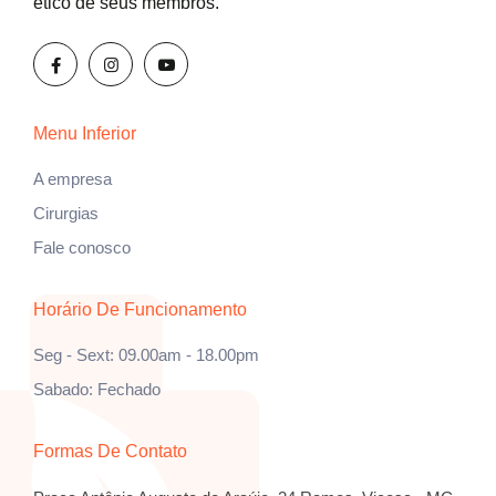
ético de seus membros.
Menu Inferior
A empresa
Cirurgias
Fale conosco
Horário De Funcionamento
Seg - Sext: 09.00am - 18.00pm
Sabado: Fechado
Formas De Contato