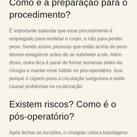
Como é a preparação para o
procedimento?
É importante salientar que esse procedimento é
empregado para modelar o corpo, e não para perder
peso. Sendo assim, pessoas que estão acima do peso
devem emagrecer antes de se submeter a ele. Além
disso, outra dica é parar de fumar semanas antes da
cirurgia e manter esse hábito no pós-operatório. Isso
porque o cigarro piora a circulação sanguínea e pode
causar problemas na cicatrização.
Existem riscos? Como é o
pós-operatório?
Após fechar as incisões, o cirurgião coloca bandagens