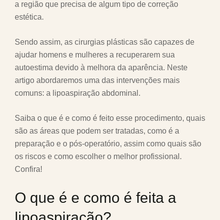
a região que precisa de algum tipo de correção
estética.
Sendo assim, as cirurgias plásticas são capazes de
ajudar homens e mulheres a recuperarem sua
autoestima devido à melhora da aparência. Neste
artigo abordaremos uma das intervenções mais
comuns: a lipoaspiração abdominal.
Saiba o que é e como é feito esse procedimento, quais
são as áreas que podem ser tratadas, como é a
preparação e o pós-operatório, assim como quais são
os riscos e como escolher o melhor profissional.
Confira!
O que é e como é feita a
lipoaspiração?