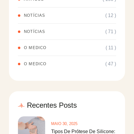
( 12 )
NOTÍCIAS
( 71 )
NOTÍCIAS
( 11 )
O MEDICO
( 47 )
O MEDICO
Recentes Posts
MAIO 30, 2025
Tipos De Prótese De Silicone: