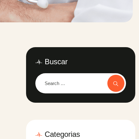
Buscar
Categorias