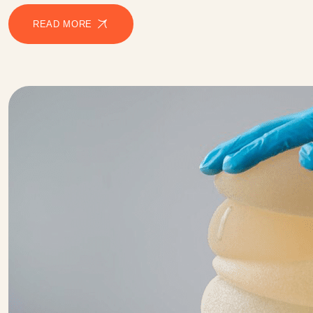
READ MORE