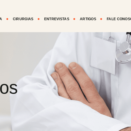
A
CIRURGIAS
ENTREVISTAS
ARTIGOS
FALE CONOS
gos