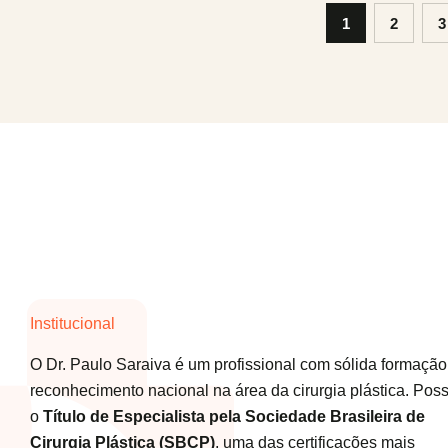
1
2
3
Institucional
O Dr. Paulo Saraiva é um profissional com sólida formação
reconhecimento nacional na área da cirurgia plástica. Poss
o
Título de Especialista pela Sociedade Brasileira de
Cirurgia Plástica (SBCP)
, uma das certificações mais