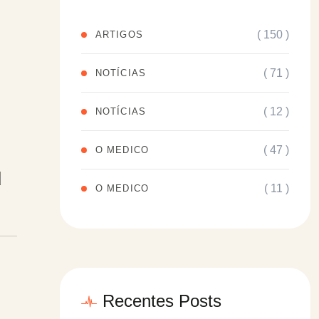
( 150 )
ARTIGOS
( 71 )
NOTÍCIAS
( 12 )
NOTÍCIAS
( 47 )
O MEDICO
u
( 11 )
O MEDICO
Recentes Posts