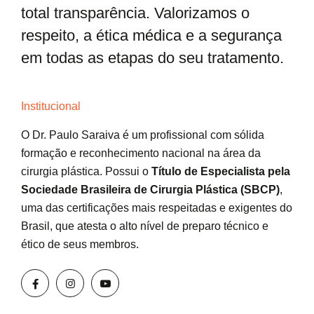
total transparência. Valorizamos o
respeito, a ética médica e a segurança
em todas as etapas do seu tratamento.
Institucional
O Dr. Paulo Saraiva é um profissional com sólida
formação e reconhecimento nacional na área da
cirurgia plástica. Possui o
Título de Especialista pela
Sociedade Brasileira de Cirurgia Plástica (SBCP)
,
uma das certificações mais respeitadas e exigentes do
Brasil, que atesta o alto nível de preparo técnico e
ético de seus membros.