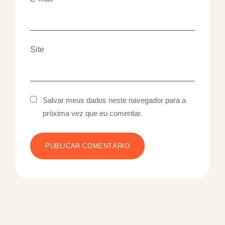
Site
Salvar meus dados neste navegador para a
próxima vez que eu comentar.