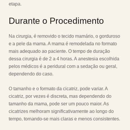
etapa.
Durante o Procedimento
Na cirurgia, é removido o tecido mamário, o gorduroso
e a pele da mama. A mama é remodelada no formato
mais adequado ao paciente. O tempo de duração
dessa cirurgia é de 2 a 4 horas. A anestesia escolhida
pelos médicos é a peridural com a sedação ou geral,
dependendo do caso.
O tamanho e o formato da cicatriz, pode variar. A
cicatriz, por vezes é discreta, mas dependendo do
tamanho da mama, pode ser um pouco maior. As
cicatrizes melhoram significativamente ao longo do
tempo, tornando-se mais claras e menos consistentes.