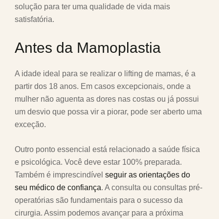
solução para ter uma qualidade de vida mais
satisfatória.
Antes da Mamoplastia
A idade ideal para se realizar o lifting de mamas, é a
partir dos 18 anos. Em casos excepcionais, onde a
mulher não aguenta as dores nas costas ou já possui
um desvio que possa vir a piorar, pode ser aberto uma
exceção.
Outro ponto essencial está relacionado a saúde física
e psicológica. Você deve estar 100% preparada.
Também é imprescindível
seguir as orientações do
seu médico de confiança
. A consulta ou consultas pré-
operatórias são fundamentais para o sucesso da
cirurgia. Assim podemos avançar para a próxima