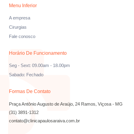
Menu Inferior
A empresa
Cirurgias
Fale conosco
Horário De Funcionamento
Seg - Sext: 09.00am - 18.00pm
Sabado: Fechado
Formas De Contato
Praça Antônio Augusto de Araújo, 24
Ramos, Viçosa - MG
(31) 3891-1312
contato@clinicapaulosaraiva.com.br