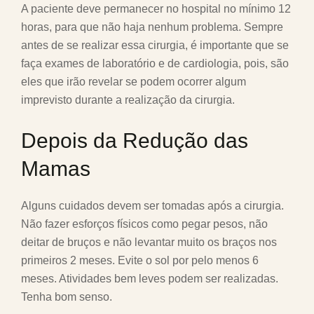
A paciente deve permanecer no hospital no mínimo 12
horas, para que não haja nenhum problema. Sempre
antes de se realizar essa cirurgia, é importante que se
faça exames de laboratório e de cardiologia, pois, são
eles que irão revelar se podem ocorrer algum
imprevisto durante a realização da cirurgia.
Depois da Redução das
Mamas
Alguns cuidados devem ser tomadas após a cirurgia.
Não fazer esforços físicos como pegar pesos, não
deitar de bruços e não levantar muito os braços nos
primeiros 2 meses. Evite o sol por pelo menos 6
meses. Atividades bem leves podem ser realizadas.
Tenha bom senso.