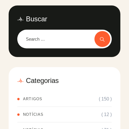
Buscar
Categorias
( 150 )
ARTIGOS
( 12 )
NOTÍCIAS