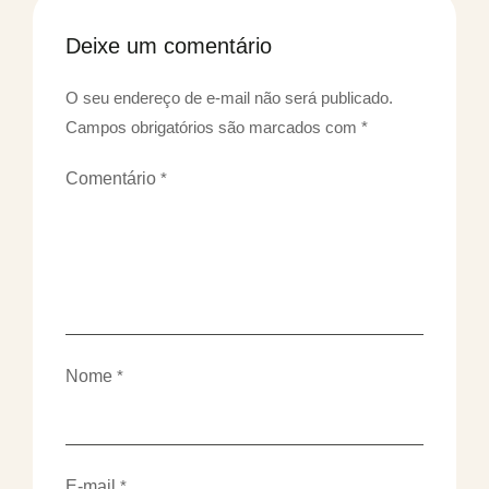
Deixe um comentário
O seu endereço de e-mail não será publicado.
Campos obrigatórios são marcados com
*
Comentário
*
Nome
*
E-mail
*