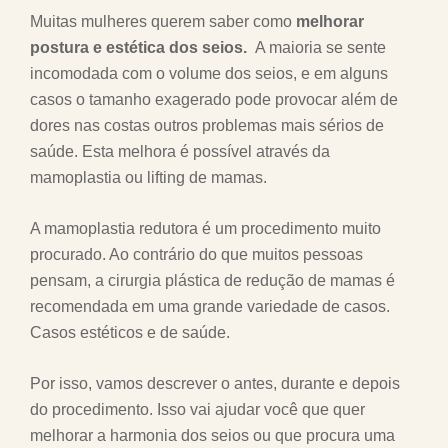
Muitas mulheres querem saber como
melhorar
postura e estética dos seios.
A maioria se sente
incomodada com o volume dos seios, e em alguns
casos o tamanho exagerado pode provocar além de
dores nas costas outros problemas mais sérios de
saúde. Esta melhora é possível através da
mamoplastia ou lifting de mamas.
A mamoplastia redutora é um procedimento muito
procurado. Ao contrário do que muitos pessoas
pensam, a cirurgia plástica de redução de mamas é
recomendada em uma grande variedade de casos.
Casos estéticos e de saúde.
Por isso, vamos descrever o antes, durante e depois
do procedimento. Isso vai ajudar você que quer
melhorar a harmonia dos seios ou que procura uma