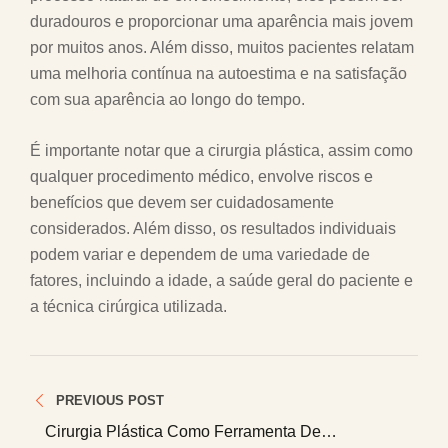
duradouros e proporcionar uma aparência mais jovem
por muitos anos. Além disso, muitos pacientes relatam
uma melhoria contínua na autoestima e na satisfação
com sua aparência ao longo do tempo.
É importante notar que a cirurgia plástica, assim como
qualquer procedimento médico, envolve riscos e
benefícios que devem ser cuidadosamente
considerados. Além disso, os resultados individuais
podem variar e dependem de uma variedade de
fatores, incluindo a idade, a saúde geral do paciente e
a técnica cirúrgica utilizada.
Navegação
PREVIOUS POST
de
Cirurgia Plástica Como Ferramenta De