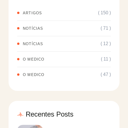
( 150 )
ARTIGOS
( 71 )
NOTÍCIAS
( 12 )
NOTÍCIAS
( 11 )
O MEDICO
( 47 )
O MEDICO
Recentes Posts