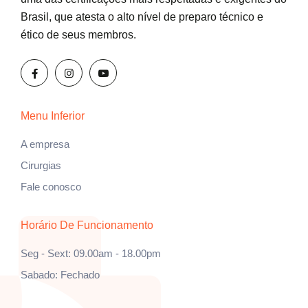
Brasil, que atesta o alto nível de preparo técnico e
ético de seus membros.
Menu Inferior
A empresa
Cirurgias
Fale conosco
Horário De Funcionamento
Seg - Sext: 09.00am - 18.00pm
Sabado: Fechado