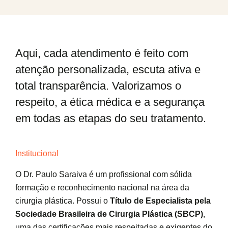
Aqui, cada atendimento é feito com
atenção personalizada, escuta ativa e
total transparência. Valorizamos o
respeito, a ética médica e a segurança
em todas as etapas do seu tratamento.
Institucional
O Dr. Paulo Saraiva é um profissional com sólida
formação e reconhecimento nacional na área da
cirurgia plástica. Possui o
Título de Especialista pela
Sociedade Brasileira de Cirurgia Plástica (SBCP)
,
uma das certificações mais respeitadas e exigentes do