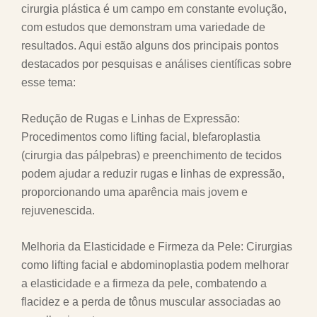
cirurgia plástica é um campo em constante evolução,
com estudos que demonstram uma variedade de
resultados. Aqui estão alguns dos principais pontos
destacados por pesquisas e análises científicas sobre
esse tema:
Redução de Rugas e Linhas de Expressão:
Procedimentos como lifting facial, blefaroplastia
(cirurgia das pálpebras) e preenchimento de tecidos
podem ajudar a reduzir rugas e linhas de expressão,
proporcionando uma aparência mais jovem e
rejuvenescida.
Melhoria da Elasticidade e Firmeza da Pele: Cirurgias
como lifting facial e abdominoplastia podem melhorar
a elasticidade e a firmeza da pele, combatendo a
flacidez e a perda de tônus muscular associadas ao