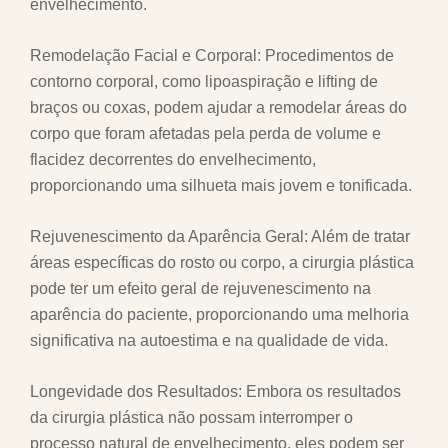
envelhecimento.
Remodelação Facial e Corporal: Procedimentos de
contorno corporal, como lipoaspiração e lifting de
braços ou coxas, podem ajudar a remodelar áreas do
corpo que foram afetadas pela perda de volume e
flacidez decorrentes do envelhecimento,
proporcionando uma silhueta mais jovem e tonificada.
Rejuvenescimento da Aparência Geral: Além de tratar
áreas específicas do rosto ou corpo, a cirurgia plástica
pode ter um efeito geral de rejuvenescimento na
aparência do paciente, proporcionando uma melhoria
significativa na autoestima e na qualidade de vida.
Longevidade dos Resultados: Embora os resultados
da cirurgia plástica não possam interromper o
processo natural de envelhecimento, eles podem ser