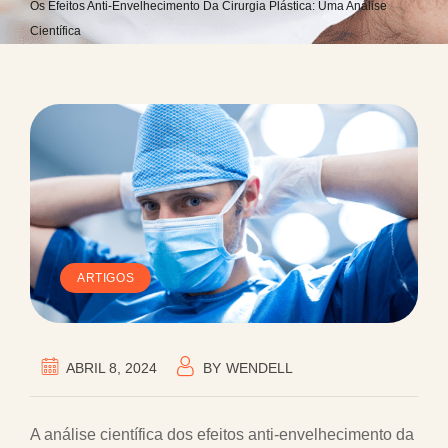
Os Efeitos Anti-Envelhecimento Da Cirurgia Plástica: Uma Análise
Científica
ARTIGOS
ABRIL 8, 2024
BY
WENDELL
A análise científica dos efeitos anti-envelhecimento da