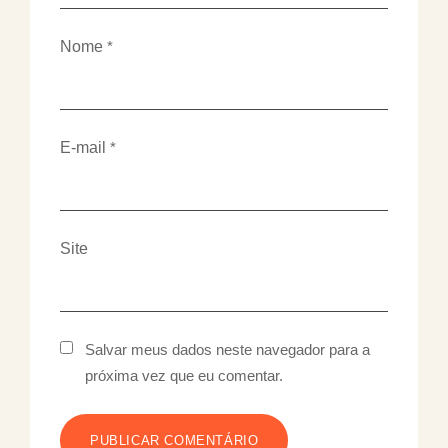
Nome
*
E-mail
*
Site
Salvar meus dados neste navegador para a
próxima vez que eu comentar.