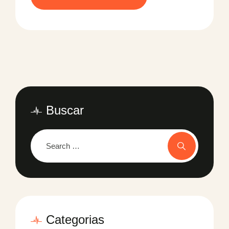
Buscar
Categorias