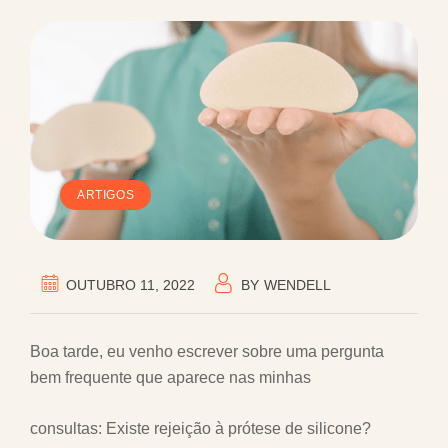
ARTIGOS
OUTUBRO 11, 2022
BY
WENDELL
Boa tarde, eu venho escrever sobre uma pergunta
bem frequente que aparece nas minhas
consultas: Existe rejeição à prótese de silicone?