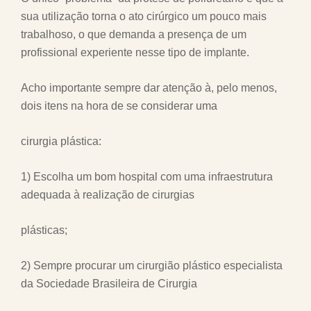
sua utilização torna o ato cirúrgico um pouco mais
trabalhoso, o que demanda a presença de um
profissional experiente nesse tipo de implante.
Acho importante sempre dar atenção à, pelo menos,
dois itens na hora de se considerar uma
cirurgia plástica:
1) Escolha um bom hospital com uma infraestrutura
adequada à realização de cirurgias
plásticas;
2) Sempre procurar um cirurgião plástico especialista
da Sociedade Brasileira de Cirurgia