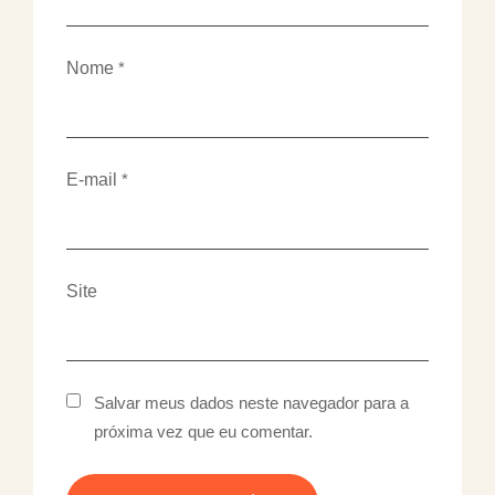
Nome
*
E-mail
*
Site
Salvar meus dados neste navegador para a
próxima vez que eu comentar.