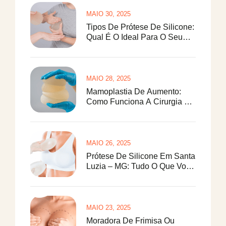
MAIO 30, 2025
Tipos De Prótese De Silicone:
Qual É O Ideal Para O Seu
Corpo?
MAIO 28, 2025
Mamoplastia De Aumento:
Como Funciona A Cirurgia De
Prótese De Silicone
MAIO 26, 2025
Prótese De Silicone Em Santa
Luzia – MG: Tudo O Que Você
Precisa Saber
MAIO 23, 2025
Moradora De Frimisa Ou