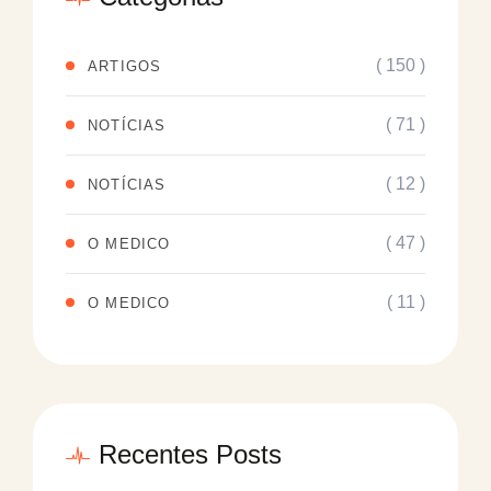
( 150 )
ARTIGOS
( 71 )
NOTÍCIAS
( 12 )
NOTÍCIAS
( 47 )
O MEDICO
( 11 )
O MEDICO
Recentes Posts