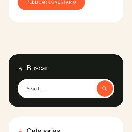
Buscar
Categorias