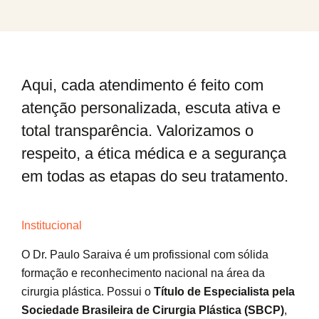
Aqui, cada atendimento é feito com
atenção personalizada, escuta ativa e
total transparência. Valorizamos o
respeito, a ética médica e a segurança
em todas as etapas do seu tratamento.
Institucional
O Dr. Paulo Saraiva é um profissional com sólida
formação e reconhecimento nacional na área da
cirurgia plástica. Possui o
Título de Especialista pela
Sociedade Brasileira de Cirurgia Plástica (SBCP)
,