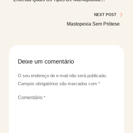
Existentes.
Post
NEXT POST
Mastopexia Sem Prótese
Deixe um comentário
O seu endereço de e-mail não será publicado.
Campos obrigatórios são marcados com
*
Comentário
*