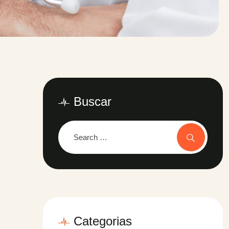
Buscar
Categorias