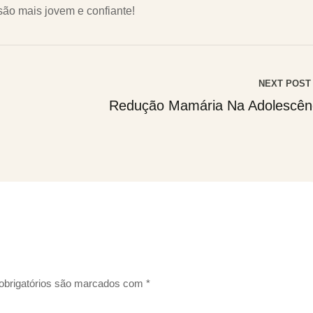
são mais jovem e confiante!
NEXT POST
Redução Mamária Na Adolescên
brigatórios são marcados com
*