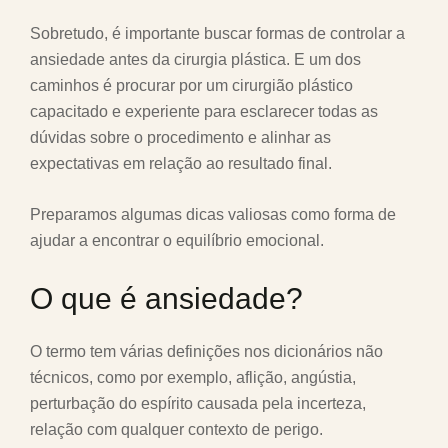
Sobretudo, é importante buscar formas de controlar a
ansiedade antes da cirurgia plástica. E um dos
caminhos é procurar por um cirurgião plástico
capacitado e experiente para esclarecer todas as
dúvidas sobre o procedimento e alinhar as
expectativas em relação ao resultado final.
Preparamos algumas dicas valiosas como forma de
ajudar a encontrar o equilíbrio emocional.
O que é ansiedade?
O termo tem várias definições nos dicionários não
técnicos, como por exemplo, aflição, angústia,
perturbação do espírito causada pela incerteza,
relação com qualquer contexto de perigo.