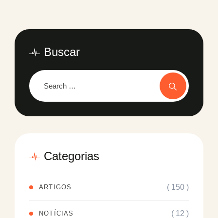
Buscar
Categorias
( 150 )
ARTIGOS
( 12 )
NOTÍCIAS