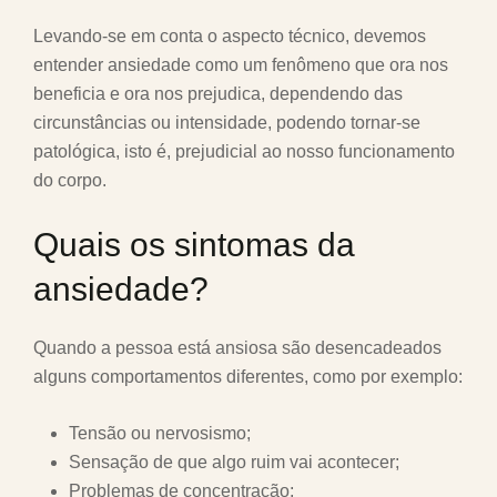
Levando-se em conta o aspecto técnico, devemos
entender ansiedade como um fenômeno que ora nos
beneficia e ora nos prejudica, dependendo das
circunstâncias ou intensidade, podendo tornar-se
patológica, isto é, prejudicial ao nosso funcionamento
do corpo.
Quais os sintomas da
ansiedade?
Quando a pessoa está ansiosa são desencadeados
alguns comportamentos diferentes, como por exemplo:
Tensão ou nervosismo;
Sensação de que algo ruim vai acontecer;
Problemas de concentração;