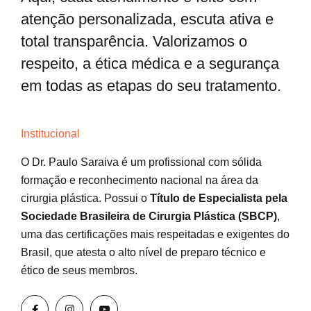
atenção personalizada, escuta ativa e
total transparência. Valorizamos o
respeito, a ética médica e a segurança
em todas as etapas do seu tratamento.
Institucional
O Dr. Paulo Saraiva é um profissional com sólida
formação e reconhecimento nacional na área da
cirurgia plástica. Possui o
Título de Especialista pela
Sociedade Brasileira de Cirurgia Plástica (SBCP)
,
uma das certificações mais respeitadas e exigentes do
Brasil, que atesta o alto nível de preparo técnico e
ético de seus membros.