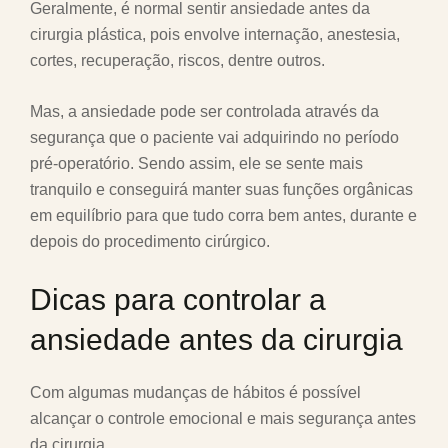
Geralmente, é normal sentir ansiedade antes da
cirurgia plástica, pois envolve internação, anestesia,
cortes, recuperação, riscos, dentre outros.
Mas, a ansiedade pode ser controlada através da
segurança que o paciente vai adquirindo no período
pré-operatório. Sendo assim, ele se sente mais
tranquilo e conseguirá manter suas funções orgânicas
em equilíbrio para que tudo corra bem antes, durante e
depois do procedimento cirúrgico.
Dicas para controlar a
ansiedade antes da cirurgia
Com algumas mudanças de hábitos é possível
alcançar o controle emocional e mais segurança antes
da cirurgia.