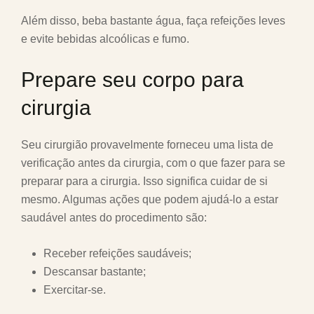
Além disso, beba bastante água, faça refeições leves
e evite bebidas alcoólicas e fumo.
Prepare seu corpo para
cirurgia
Seu cirurgião provavelmente forneceu uma lista de
verificação antes da cirurgia, com o que fazer para se
preparar para a cirurgia. Isso significa cuidar de si
mesmo. Algumas ações que podem ajudá-lo a estar
saudável antes do procedimento são:
Receber refeições saudáveis;
Descansar bastante;
Exercitar-se.