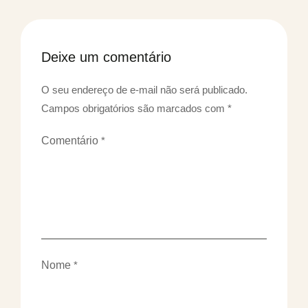
Deixe um comentário
O seu endereço de e-mail não será publicado.
Campos obrigatórios são marcados com
*
Comentário
*
Nome
*