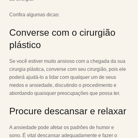
Confira algumas dicas:
Converse com o cirurgião
plástico
Se você estiver muito ansioso com a chegada da sua
cirurgia plástica, converse com seu cirurgião, pois ele
poderá ajudá-lo a lidar com qualquer um de seus
medos e ansiedade, discutindo o procedimento e
abordando quaisquer preocupações que possa ter.
Procure descansar e relaxar
A ansiedade pode afetar os padrões de humor e
sono. É vital descansar adequadamente e fazer o