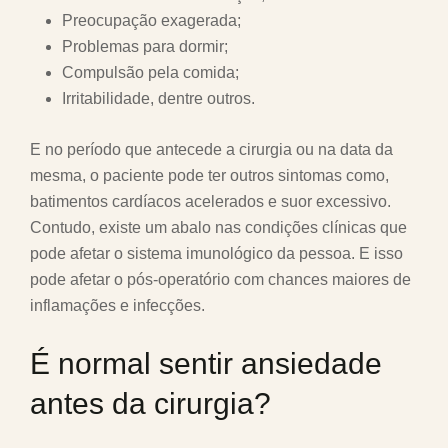
Preocupação exagerada;
Problemas para dormir;
Compulsão pela comida;
Irritabilidade, dentre outros.
E no período que antecede a cirurgia ou na data da
mesma, o paciente pode ter outros sintomas como,
batimentos cardíacos acelerados e suor excessivo.
Contudo, existe um abalo nas condições clínicas que
pode afetar o sistema imunológico da pessoa. E isso
pode afetar o pós-operatório com chances maiores de
inflamações e infecções.
É normal sentir ansiedade
antes da cirurgia?