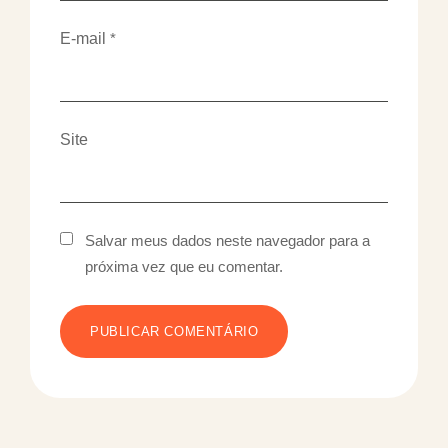
E-mail
*
Site
Salvar meus dados neste navegador para a
próxima vez que eu comentar.