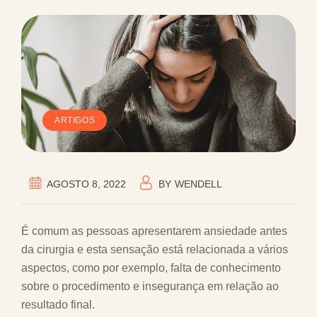
ARTIGOS
AGOSTO 8, 2022
BY
WENDELL
É comum as pessoas apresentarem ansiedade antes
da cirurgia e esta sensação está relacionada a vários
aspectos, como por exemplo, falta de conhecimento
sobre o procedimento e insegurança em relação ao
resultado final.