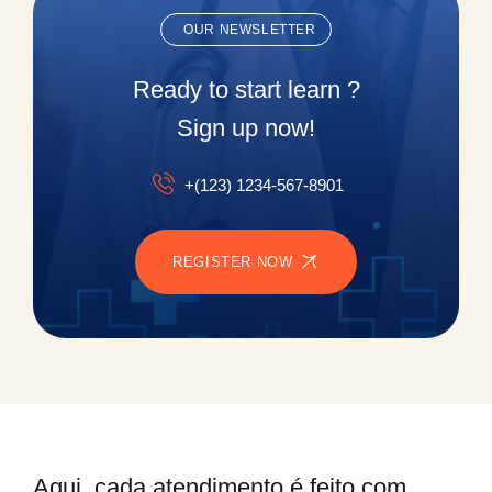
OUR NEWSLETTER
Ready to start learn ?
Sign up now!
+(123) 1234-567-8901
REGISTER NOW
Aqui, cada atendimento é feito com