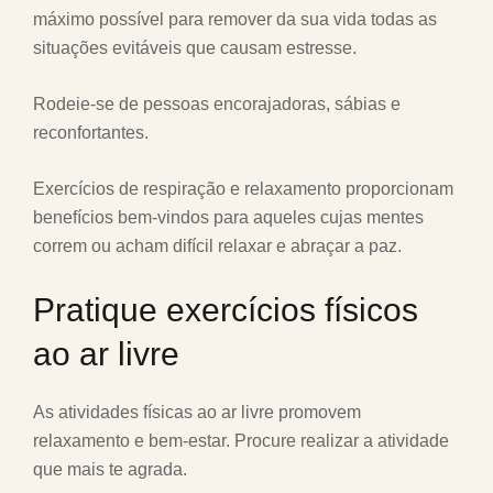
máximo possível para remover da sua vida todas as
situações evitáveis que causam estresse.
Rodeie-se de pessoas encorajadoras, sábias e
reconfortantes.
Exercícios de respiração e relaxamento proporcionam
benefícios bem-vindos para aqueles cujas mentes
correm ou acham difícil relaxar e abraçar a paz.
Pratique exercícios físicos
ao ar livre
As atividades físicas ao ar livre promovem
relaxamento e bem-estar. Procure realizar a atividade
que mais te agrada.